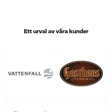
Ett urval av våra kunder