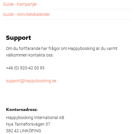
Guide - Kampanjer
Guide - Aktivitetskalender
Support
Om du fortfarande har frågor om Happybooking är du varmt
välkommen kontakta oss.
+46 (0) 920-42 00 95
support@happybooking.se
Kontorsadress:
Happybooking International AB
Nya Tanneforsvägen 37
582 42 LINKÖPING