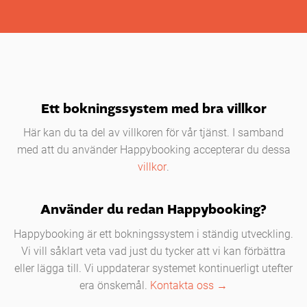
Ett bokningssystem med bra villkor
Här kan du ta del av villkoren för vår tjänst. I samband
med att du använder Happybooking accepterar du dessa
villkor
.
Använder du redan Happybooking?
Happybooking är ett bokningssystem i ständig utveckling.
Vi vill såklart veta vad just du tycker att vi kan förbättra
eller lägga till. Vi uppdaterar systemet kontinuerligt utefter
era önskemål.
Kontakta oss →