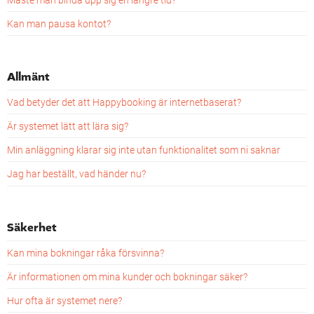
Kan man pausa kontot?
Allmänt
Vad betyder det att Happybooking är internetbaserat?
Är systemet lätt att lära sig?
Min anläggning klarar sig inte utan funktionalitet som ni saknar
Jag har beställt, vad händer nu?
Säkerhet
Kan mina bokningar råka försvinna?
Är informationen om mina kunder och bokningar säker?
Hur ofta är systemet nere?