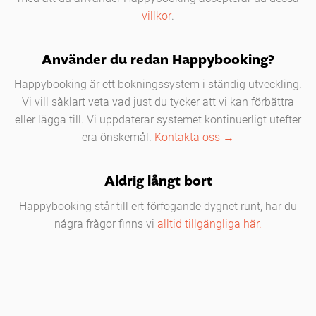
villkor
.
Använder du redan Happybooking?
Happybooking är ett bokningssystem i ständig utveckling.
Vi vill såklart veta vad just du tycker att vi kan förbättra
eller lägga till. Vi uppdaterar systemet kontinuerligt utefter
era önskemål.
Kontakta oss →
Aldrig långt bort
Happybooking står till ert förfogande dygnet runt, har du
några frågor finns vi
alltid tillgängliga här.